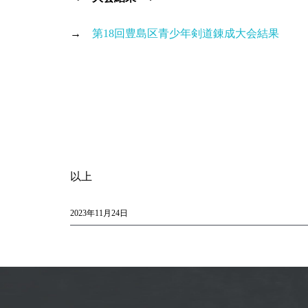
→
第18回豊島区青少年剣道錬成大会結果
以上
2023年11月24日