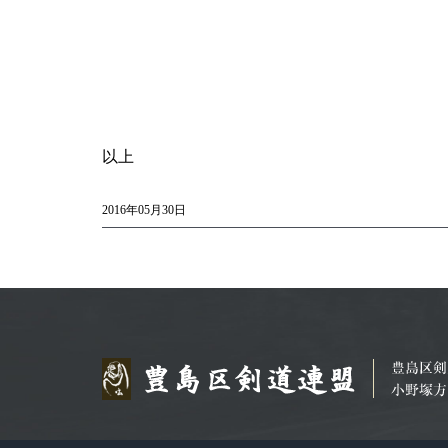
以上
2016年05月30日