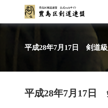
Skip
to
content
平成28年7月17日 剣道
平成28年7月17日