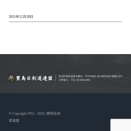
2021年12月20日
© Copyright 1952 - 2026 | 豊島区剣
道連盟