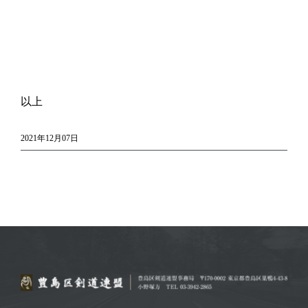
以上
2021年12月07日