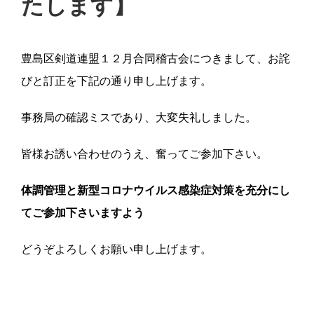
たします】
豊島区剣道連盟１２月合同稽古会につきまして、お詫
びと訂正を下記の通り申し上げます。
事務局の確認ミスであり、大変失礼しました。
皆様お誘い合わせのうえ、奮ってご参加下さい。
体調管理と新型コロナウイルス感染症対策を充分にし
てご参加下さいますよう
どうぞよろしくお願い申し上げます。