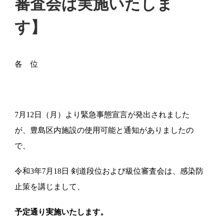
審査会は実施いたしま
す】
各 位
7月12日（月）より緊急事態宣言が発出されました
が、豊島区内施設の使用可能と通知がありましたの
で、
令和3年7月18日 剣道段位および級位審査会は、感染防
止策を講じまして、
予定通り実施いたします。