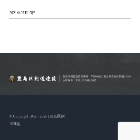
2021年07月13日
© Copyright 1952 - 2026 | 豊島区剣
道連盟