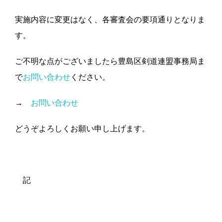
実施内容に変更はなく、各審査会の要項通りとなりま
す。
ご不明な点がございましたら豊島区剣道連盟事務局ま
で
お問い合わせ
ください。
→
お問い合わせ
どうぞよろしくお願い申し上げます。
記