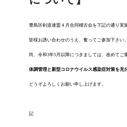
豊島区剣道連盟４月合同稽古会を下記の通り実
皆様お誘い合わせのうえ、奮ってご参加下さい
尚、令和3年5月以降につきましては、改めてご
体調管理と新型コロナウイルス感染症対策を充
どうぞよろしくお願い申し上げます。
記