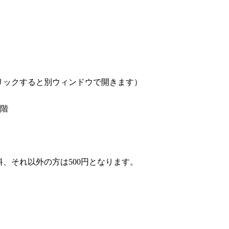
リックすると別ウィンドウで開きます）
9階
、それ以外の方は500円となります。