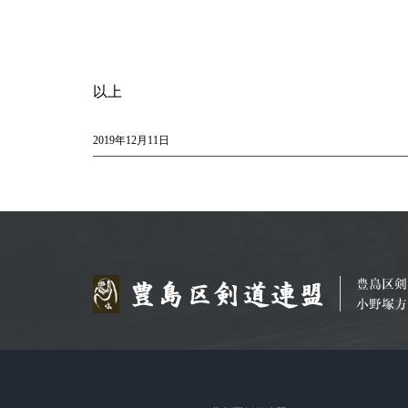
以上
2019年12月11日