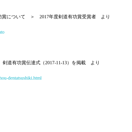
賞について ＞ 2017年度剣道有功賞受賞者 より
nto
 剣道有功賞伝達式（2017-11-13）を掲載 より
ou-dentatsushiki.html